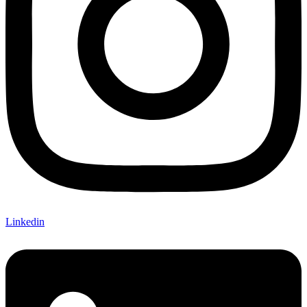
Linkedin