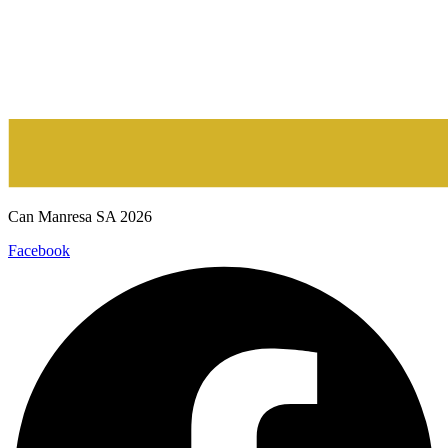
Can Manresa SA 2026
Facebook