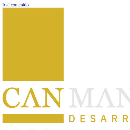
Ir al contenido