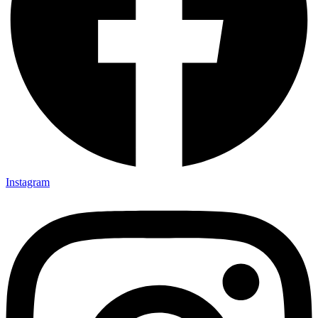
Instagram