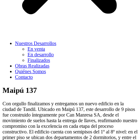
Nuestros Desarrollos
En venta
En desarrollo
Finalizados
Obras Realizadas
Quiénes Somos
Contacto
Maipú 137
Con orgullo finalizamos y entregamos un nuevo edificio en la
ciudad de Tandil. Ubicado en Maipú 137, este desarrollo de 9 pisos
fue construido íntegramente por Can Manresa SA, desde el
movimiento de suelos hasta la entrega de llaves, reafirmando nuestro
compromiso con la excelencia en cada etapa del proceso
constructivo. El edificio cuenta con semipisos del 1º al 8º nivel: en el
primer piso se ubican dos departamentos de 2 dormitorios, y entre el