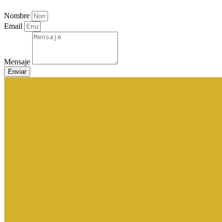
Nombre
Email
Mensaje
Enviar