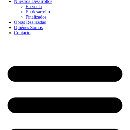
Nuestros Desarrollos
En venta
En desarrollo
Finalizados
Obras Realizadas
Quiénes Somos
Contacto